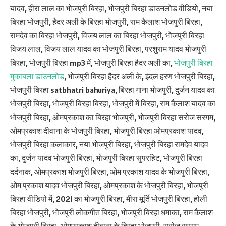
यादव, हीरा लाल का भोजपुरी बिरहा, भोजपुरी बिरहा डाउनलोड वीडियो, नया
बिरहा भोजपुरी, हैदर अली के बिरहा भोजपुरी, राम कैलाश भोजपुरी बिरहा,
रामदेव का बिरहा भोजपुरी, विजय लाल का बिरहा भोजपुरी, भोजपुरी बिरहा
विजय लाल, विजय लाल यादव का भोजपुरी बिरहा, परशुराम यादव भोजपुरी
बिरहा, भोजपुरी बिरहा mp3 में, भोजपुरी बिरहा हैदर अली का,
भोजपुरी बिरहा
मुकाबला डाउनलोड
, भोजपुरी बिरहा हैदर अली के, इंदल हरण भोजपुरी बिरहा,
भोजपुरी बिरहा satbhatri bahuriya, बिरहा गाना भोजपुरी, दुर्जन यादव का
भोजपुरी बिरहा, भोजपुरी बिरहा बिरहा, भोजपुरी में बिरहा, राम कैलाश यादव का
भोजपुरी बिरहा, ओमप्रकाश का बिरहा भोजपुरी, भोजपुरी बिरहा सरोज सरगम,
ओमप्रकाश दीवाना के भोजपुरी बिरहा, भोजपुरी बिरहा ओमप्रकाश यादव,
भोजपुरी बिरहा कलाकार, नया भोजपुरी बिरहा, भोजपुरी बिरहा रामदेव यादव
का, दुर्जन यादव भोजपुरी बिरहा, भोजपुरी बिरहा सुपरहिट, भोजपुरी बिरहा
दर्दनाक, ओमप्रकाश भोजपुरी बिरहा, ओम प्रकाश यादव के भोजपुरी बिरहा,
ओम प्रकाश यादव भोजपुरी बिरहा, ओमप्रकाश के भोजपुरी बिरहा, भोजपुरी
बिरहा वीडियो में, 2021 का भोजपुरी बिरहा, मीरा मूर्ति भोजपुरी बिरहा, होली
बिरहा भोजपुरी, भोजपुरी लोकगीत बिरहा, भोजपुरी बिरहा धमाका, राम कैलाश