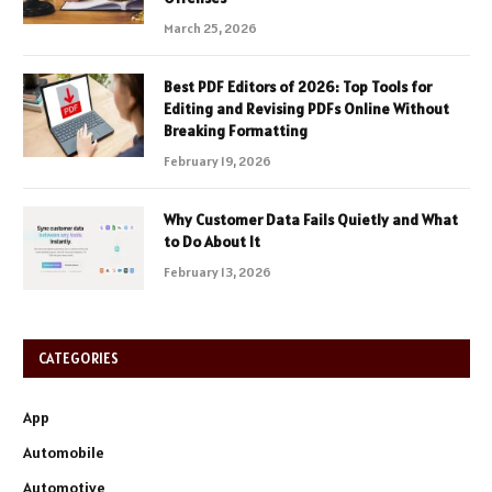
March 25, 2026
Best PDF Editors of 2026: Top Tools for
Editing and Revising PDFs Online Without
Breaking Formatting
February 19, 2026
Why Customer Data Fails Quietly and What
to Do About It
February 13, 2026
CATEGORIES
App
Automobile
Automotive