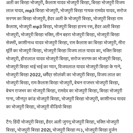
अली का बिरहा भोजपुरी, कैलाश यादव भोजपुरी बिरहा, बिरहा भोजपुरी विजय
लाल यादव, mp3 बिरहा भोजपुरी, भोजपुरी बिरहा गायक रामदेव यादव, सरोज
सरगम का बिरहा भोजपुरी, हैदर अली के भोजपुरी बिरहा, भोजपुरी बिरहा राम
कैलाश, भोजपुरी mp3 बिरहा, भोजपुरी बिरहा हास्य रस, हैदर अली बिरहा
भोजपुरी, भोजपुरी बिरहा भक्ति, तीन बहरा भोजपुरी बिरहा, भोजपुरी बिरहा
सेक्सी, काशीनाथ यादव भोजपुरी बिरहा, राम कैलाश का बिरहा भोजपुरी, मीरा
मूर्ति का भोजपुरी बिरहा, भोजपुरी बिरहा विजय लाल यादव का, भक्ति बिरहा
भोजपुरी, हीरालाल यादव भोजपुरी बिरहा, सरोज सरगम का भोजपुरी बिरहा,
भोजपुरी बिरहा भाई भाई का प्यार, विजयलाल यादव भोजपुरी बिरहा के गाने,
भोजपुरी बिरहा 2022, धर्मेंद्र सोलंकी का भोजपुरी बिरहा, विजय लाल का
भोजपुरी बिरहा, राम कैलाश बिरहा भोजपुरी, बेचन राजभर भोजपुरी बिरहा,
बेचन राजभर का भोजपुरी बिरहा, रामदेव का भोजपुरी बिरहा, बिरहा भोजपुरी
गाना, जौनपुर कांड भोजपुरी बिरहा, भोजपुरी बिरहा भोजपुरी, काशीनाथ यादव
का भोजपुरी बिरहा, भोजपुरी वीडियो बिरहा
टैग: हिंदी भोजपुरी बिरहा, हैदर अली जुगनू भोजपुरी बिरहा, भक्ति भोजपुरी
बिरहा, भोजपुरी बिरहा 2021, भोजपुरी बिरहा म्प३, भोजपुरी बिरहा दुर्जन