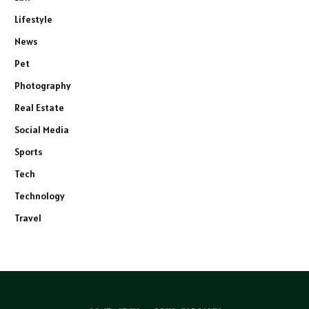
Lifestyle
News
Pet
Photography
Real Estate
Social Media
Sports
Tech
Technology
Travel