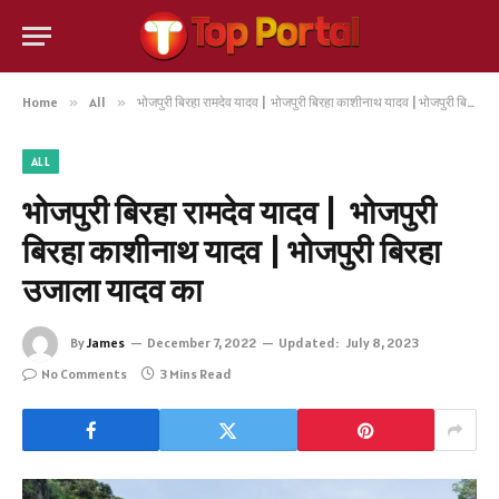
Home
»
All
»
भोजपुरी बिरहा रामदेव यादव | भोजपुरी बिरहा काशीनाथ यादव | भोजपुरी बिरहा उजाला यादव का
ALL
भोजपुरी बिरहा रामदेव यादव | भोजपुरी
बिरहा काशीनाथ यादव | भोजपुरी बिरहा
उजाला यादव का
By
James
December 7, 2022
Updated:
July 8, 2023
No Comments
3 Mins Read