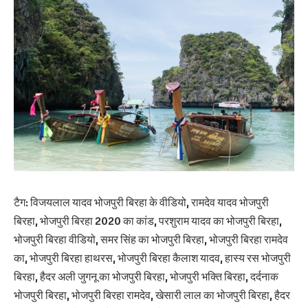
टैग: विजयलाल यादव भोजपुरी बिरहा के वीडियो, रामदेव यादव भोजपुरी
बिरहा, भोजपुरी बिरहा 2020 का कांड, परशुराम यादव का भोजपुरी बिरहा,
भोजपुरी बिरहा वीडियो, समर सिंह का भोजपुरी बिरहा, भोजपुरी बिरहा रामदेव
का, भोजपुरी बिरहा हाथरस, भोजपुरी बिरहा कैलाश यादव, हास्य रस भोजपुरी
बिरहा, हैदर अली जुगनू का भोजपुरी बिरहा, भोजपुरी भक्ति बिरहा, दर्दनाक
भोजपुरी बिरहा, भोजपुरी बिरहा रामदेव, खेसारी लाल का भोजपुरी बिरहा, हैदर