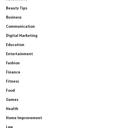
Beauty Tips
Business
Communication
Digital Marketing
Education
Entertainment
Fashion
Finance
Fitness
Food
Games
Health
Home Improvement
Law