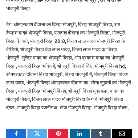
के भोजपुरी बिरहा, ओमप्रकाश दीवाना के बिरहा भोजपुरी, सरोज सरगम
भोजपुरी बिरहा
टैग: ओमप्रकाश दीवाना का बिरहा भोजपुरी, बिरहा भोजपुरी बिरहा, राम
कैलाश यादव भोजपुरी बिरहा, प्रकाश दीवाना का भोजपुरी बिरहा, भोजपुरी
बिरहा के गाने, भोजपुरी बिरहा 2018, विजय लाल यादव भोजपुरी बिरहा के
वीडियो, भोजपुरी बिरहा देवा लाल यादव, विजय लाल यादव का बिरहा
भोजपुरी, सुरेंद्र यादव का भोजपुरी बिरहा, ओम प्रकाश यादव का भोजपुरी
बिरहा, भोजपुरी बिरहा भक्ति में, भोजपुरी बिरहा दीजिए, भोजपुरी बिरहा hd,
ओमप्रकाश दीवाना बिरहा भोजपुरी, बिरहा भोजपुरी में, भोजपुरी बिरहा बिजय
लाल यादव, भोजपुरी बिरहा ओमप्रकाश दीवाना का, सोना सुहानी का भोजपुरी
बिरहा, भोजपुरी बिरहा भोजपुरी बिरहा, भोजपुरी बिरहा मुकाबला, यादव का
भोजपुरी बिरहा, विजय लाल यादव भोजपुरी बिरहा के गाने, भोजपुरी बिरहा
दंगल, भोजपुरी बिरहा रजनीगंधा, भोज भोजपुरी बिरहा, भोजपुरी बिरहा सेक्स,