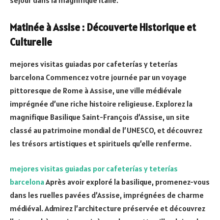
Matinée à Assise : Découverte Historique et
Culturelle
mejores visitas guiadas por cafeterías y teterías
barcelona Commencez votre journée par un voyage
pittoresque de Rome à Assise, une ville médiévale
imprégnée d’une riche histoire religieuse. Explorez la
magnifique Basilique Saint-François d’Assise, un site
classé au patrimoine mondial de l’UNESCO, et découvrez
les trésors artistiques et spirituels qu’elle renferme.
mejores visitas guiadas por cafeterías y teterías
barcelona
Après avoir exploré la basilique, promenez-vous
dans les ruelles pavées d’Assise, imprégnées de charme
médiéval. Admirez l’architecture préservée et découvrez