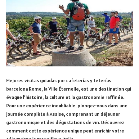
Mejores visitas guiadas por cafeterías y teterías
barcelona Rome, la Ville Éternelle, est une destination qui
évoque l’histoire, la culture et la gastronomie raffinée.
Pour une expérience inoubliable, plongez-vous dans une
journée complète à Assise, comprenant un déjeuner
gastronomique et des dégustations de vin. Découvrez
comment cette expérience unique peut enrichir votre
séjour dans la magnifique Italie.