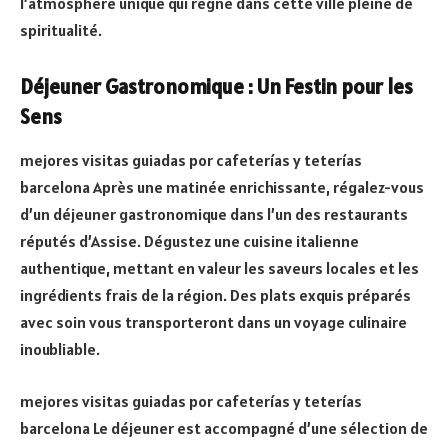
l’atmosphère unique qui règne dans cette ville pleine de
spiritualité.
Déjeuner Gastronomique : Un Festin pour les
Sens
mejores visitas guiadas por cafeterías y teterías
barcelona Après une matinée enrichissante, régalez-vous
d’un déjeuner gastronomique dans l’un des restaurants
réputés d’Assise. Dégustez une cuisine italienne
authentique, mettant en valeur les saveurs locales et les
ingrédients frais de la région. Des plats exquis préparés
avec soin vous transporteront dans un voyage culinaire
inoubliable.
mejores visitas guiadas por cafeterías y teterías
barcelona Le déjeuner est accompagné d’une sélection de