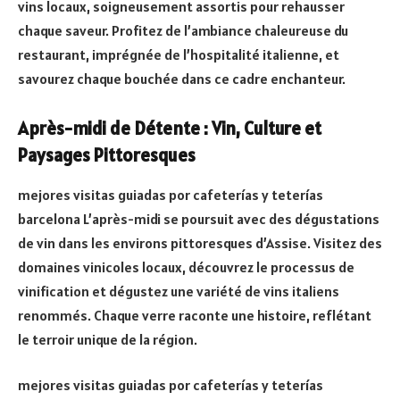
vins locaux, soigneusement assortis pour rehausser
chaque saveur. Profitez de l’ambiance chaleureuse du
restaurant, imprégnée de l’hospitalité italienne, et
savourez chaque bouchée dans ce cadre enchanteur.
Après-midi de Détente : Vin, Culture et
Paysages Pittoresques
mejores visitas guiadas por cafeterías y teterías
barcelona L’après-midi se poursuit avec des dégustations
de vin dans les environs pittoresques d’Assise. Visitez des
domaines vinicoles locaux, découvrez le processus de
vinification et dégustez une variété de vins italiens
renommés. Chaque verre raconte une histoire, reflétant
le terroir unique de la région.
mejores visitas guiadas por cafeterías y teterías