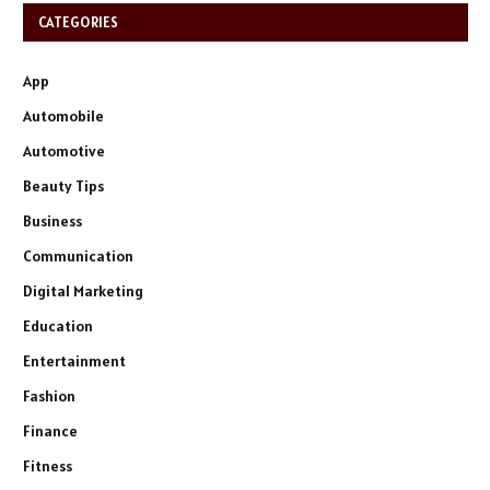
CATEGORIES
App
Automobile
Automotive
Beauty Tips
Business
Communication
Digital Marketing
Education
Entertainment
Fashion
Finance
Fitness