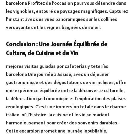
barcelona Profitez de l’occasion pour vous détendre dans
les vignobles, entouré de paysages magnifiques. Capturez
l’instant avec des vues panoramiques sur les collines
verdoyantes et les vignes baignées de soleil.
Conclusion : Une Journée Équilibrée de
Culture, de Cuisine et de Vin
mejores visitas guiadas por cafeterías y teterías
barcelona Une journée à Assise, avec un déjeuner
gastronomique et des dégustations de vin incluses, offre
une expérience équilibrée entre la découverte culturelle,
la délectation gastronomique et l’exploration des plaisirs
œnologiques. C’est une immersion totale dans le charme
italien, où l’histoire, la cuisine et le vin se marient
harmonieusement pour créer des souvenirs durables.
Cette excursion promet une journée inoubliable,