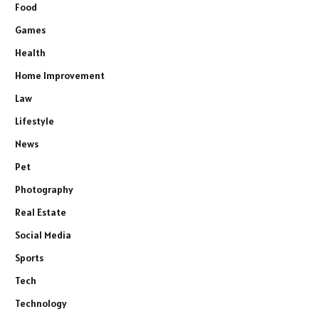
Food
Games
Health
Home Improvement
Law
Lifestyle
News
Pet
Photography
Real Estate
Social Media
Sports
Tech
Technology